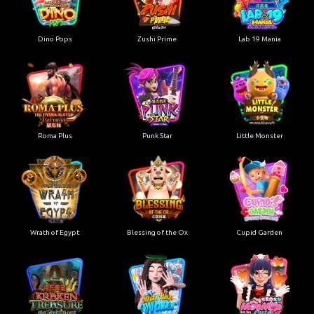
Dino Pops
Zushi Prime
Lab 19 Mania
Roma Plus
Punk Star
Little Monster
Wrath of Egypt
Blessing of the Ox
Cupid Garden