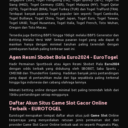
Siang (HKD), Togel Germany (GER), Togel Malaysia (MY), Togel Qatar
(QTR), Togel Brazil (BRA), Togel Turkey (TUR) dan Togel Trafford (TRA).
Terdapat banyak pasaran togel populer lain seperti Togel Cambodia,
Togel Bullseye, Togel China, Togel Japan, Togel Euro, Togel Taiwan,
Togel UK6D, Togel Nusantara, Togel Italia, Togel French, Toto Wuhan,
Oregon dan Toto Macau.
Tersedia juga Betting BBFS hingga 10digit melalui BBFS Generator dan
Betting Melalui Versi WAP. Semua pasaran togel yang ada dapat di
mainkan hanya dengan minimal taruhan paling terendah dengan
pembayaran hadiah paling terbesar saat ini.
Agen Resmi Sbobet Bola Euro2024 - EuroTogel
Hadir Permainan Sportbook atau Agen Resmi Sbobet Piala
Euro2024
dengan odds terbaik yang didukung oleh SBOBET, Saba Sports ,
CMD368 dan ThunderFire Gaming. Hadirkan banyak jenis pertandingan
yang dapat di pertaruhkan mulai dari liga sepakbola paling terkenal
hingga liga indonesia dan cabang olahraga lainnya.
Nikmati betting online dengan minimal bet paling terendah lebih dari
10ribu pertandingan setiap minggunya.
Daftar Akun Situs Game Slot Gacor Online
Terbaik - EUROTOGEL
Eurotogel merupakan tempat daftar akun situs judi
Game Slot
Online
terpercaya yang menyediakan ratusan jenis permainan slot dari
provider Game Slot Gacor Online terbaik saat ini seperti Pragmatic Play,