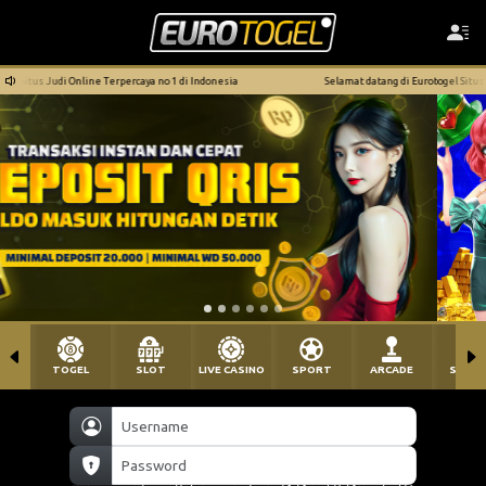
udi Online Terpercaya no 1 di Indonesia
Selamat datang di Eurotogel Situs Judi Onlin
TOGEL
SLOT
LIVE CASINO
SPORT
ARCADE
SABU