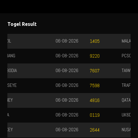
Togel Result
MALAYSIA
06-08-2026
4549
PCSO
06-08-2026
3704
TAIWAN
06-08-2026
4587
TRAFFORD
06-08-2026
3178
QATAR
06-08-2026
6642
UK6D
06-08-2026
8047
NUSANTARA
06-08-2026
0964