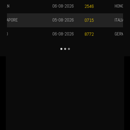
HONGKONG
06-08-2026
3634
ITALIA
06-08-2026
9460
GERMAN
06-08-2026
5764